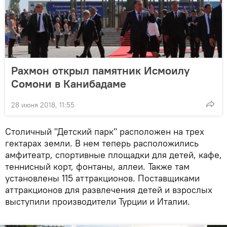
Рахмон открыл памятник Исмоилу
Сомони в Канибадаме
28 июня 2018, 11:55
Столичный "Детский парк" расположен на трех
гектарах земли. В нем теперь расположились
амфитеатр, спортивные площадки для детей, кафе,
теннисный корт, фонтаны, аллеи. Также там
установлены 115 аттракционов. Поставщиками
аттракционов для развлечения детей и взрослых
выступили производители Турции и Италии.