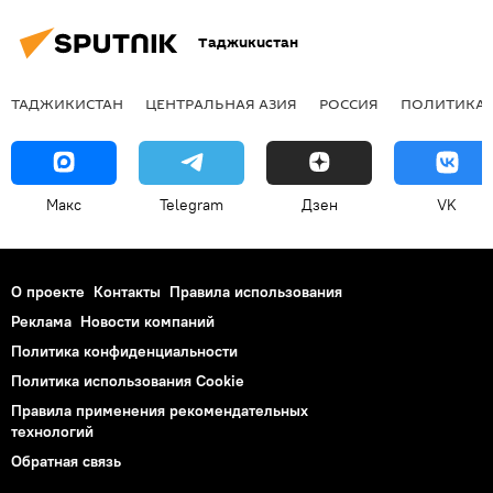
Таджикистан
ТАДЖИКИСТАН
ЦЕНТРАЛЬНАЯ АЗИЯ
РОССИЯ
ПОЛИТИКА
Макс
Telegram
Дзен
VK
О проекте
Контакты
Правила использования
Реклама
Новости компаний
Политика конфиденциальности
Политика использования Cookie
Правила применения рекомендательных
технологий
Обратная связь