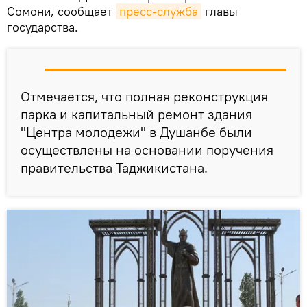
Сомони, сообщает
пресс-служба
главы
государства.
Отмечается, что полная реконструкция
парка и капитальный ремонт здания
"Центра молодежи" в Душанбе были
осуществлены на основании поручения
правительства Таджикистана.