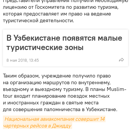
Представители управления получили необходимую
лицензию от Госкомитета по развитию туризма,
которая предоставляет им право на ведение
туристической деятельности.
В Узбекистане появятся малые
туристические зоны
8 мая 2018, 13:45
Таким образом, учреждение получило право
на организацию маршрутов по внутреннему,
въездному и выездному туризму. В планы Muslim-
tour входит планирование поездок местных
и иностранных граждан в святые места
для совершения паломничества в Узбекистане.
Национальная авиакомпания совершит 14 
чартерных рейсов в Джидду