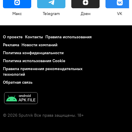
Макс
Telegram
Дзен
VK
О проекте
Контакты
Правила использования
Реклама
Новости компаний
Политика конфиденциальности
Политика использования Cookie
Правила применения рекомендательных
технологий
Обратная связь
© 2026 Sputnik Все права защищены. 18+