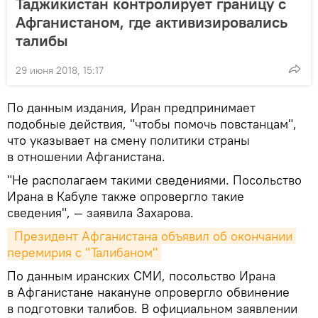
Таджикистан контролирует границу с
Афганистаном, где активизировались
талибы
29 июня 2018, 15:17
По данным издания, Иран предпринимает
подобные действия, "чтобы помочь повстанцам",
что указывает на смену политики страны
в отношении Афганистана.
"Не располагаем такими сведениями. Посольство
Ирана в Кабуле также опровергло такие
сведения", — заявила Захарова.
 Президент Афганистана объявил об окончании 
перемирия с "Талибаном"
По данным иранских СМИ, посольство Ирана
в Афганистане накануне опровергло обвинение
в подготовки талибов. В официальном заявлении