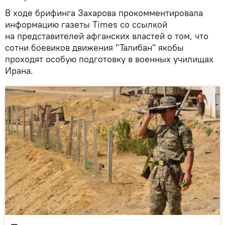
В ходе брифинга Захарова прокомментировала
информацию газеты Times со ссылкой
на представителей афганских властей о том, что
сотни боевиков движения "Талибан" якобы
проходят особую подготовку в военных училищах
Ирана.