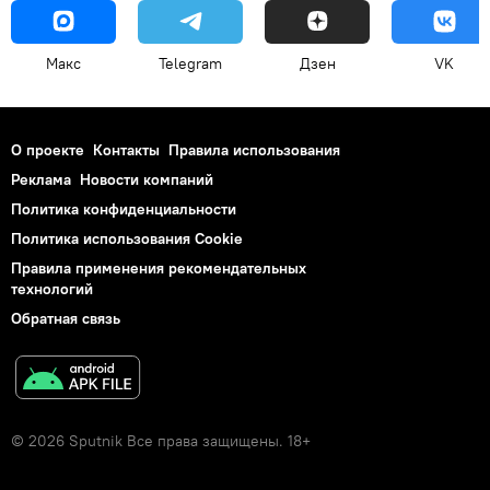
Макс
Telegram
Дзен
VK
О проекте
Контакты
Правила использования
Реклама
Новости компаний
Политика конфиденциальности
Политика использования Cookie
Правила применения рекомендательных
технологий
Обратная связь
© 2026 Sputnik Все права защищены. 18+