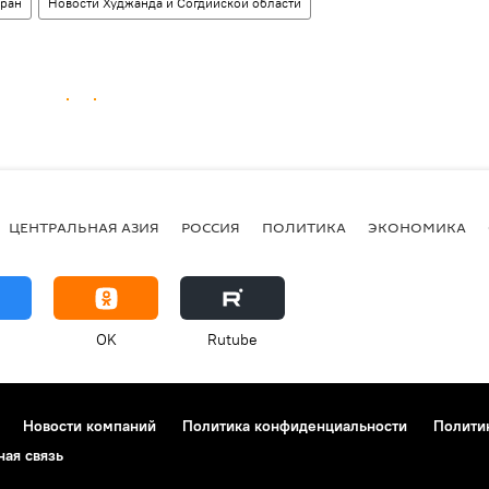
оран
Новости Худжанда и Согдийской области
ЦЕНТРАЛЬНАЯ АЗИЯ
РОССИЯ
ПОЛИТИКА
ЭКОНОМИКА
OK
Rutube
Новости компаний
Политика конфиденциальности
Полити
ная связь