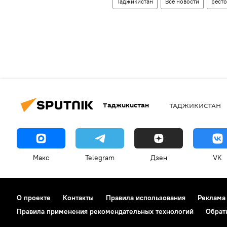
Таджикистан
Все новости
рест
Таджикистан
ТАДЖИКИСТАН
Макс
Telegram
Дзен
VK
О проекте
Контакты
Правила использования
Реклама
Правила применения рекомендательных технологий
Обрат