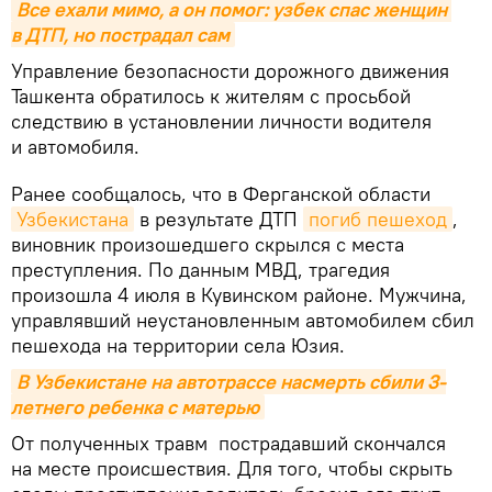
Все ехали мимо, а он помог: узбек спас женщин 
в ДТП, но пострадал сам
Управление безопасности дорожного движения
Ташкента обратилось к жителям с просьбой
следствию в установлении личности водителя
и автомобиля.
Ранее сообщалось, что в Ферганской области
Узбекистана
в результате ДТП
погиб пешеход
,
виновник произошедшего скрылся с места
преступления. По данным МВД, трагедия
произошла 4 июля в Кувинском районе. Мужчина,
управлявший неустановленным автомобилем сбил
пешехода на территории села Юзия.
В Узбекистане на автотрассе насмерть сбили 3-
летнего ребенка с матерью
От полученных травм пострадавший скончался
на месте происшествия. Для того, чтобы скрыть