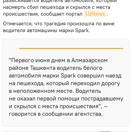
разыскивается водитель автомобиля, который
насмерть сбил пешехода и скрылся с места
происшествия, сообщает портал
UzNews
.
Отмечается, что трагедия произошла по вине
водителя автомашины марки Spark.
"Первого июня днем в Алмазарском
районе Ташкента водитель белого
автомобиля марки Spark совершил наезд
на пешехода, который переходил дорогу
в неположенном месте. Водитель
не оказал первой помощи пострадавшему
и скрылся с места происшествия", —
говорится в сообщении агентства.