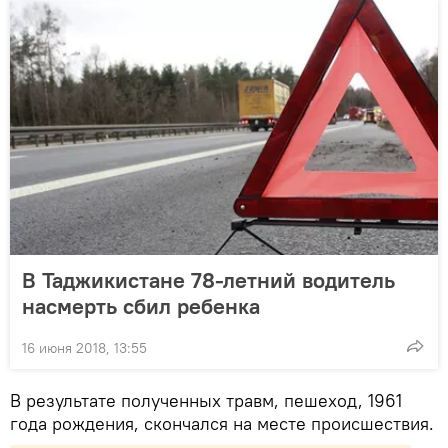
В Таджикистане 78-летний водитель
насмерть сбил ребенка
16 июня 2018, 13:55
В результате полученных травм, пешеход, 1961
года рождения, скончался на месте происшествия.