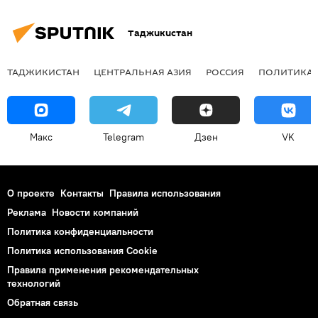
Таджикистан
ТАДЖИКИСТАН
ЦЕНТРАЛЬНАЯ АЗИЯ
РОССИЯ
ПОЛИТИКА
Макс
Telegram
Дзен
VK
О проекте
Контакты
Правила использования
Реклама
Новости компаний
Политика конфиденциальности
Политика использования Cookie
Правила применения рекомендательных
технологий
Обратная связь