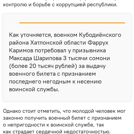
контролю и борьбе с коррупцией республики.
Как уточняется, военком Кубодиёнского
района Хатлонской области Фаррух
Каримов потребовал у призывника
Максада Шарипова 3 тысячи сомони
(более 20 тысяч рублей) за выдачу
военного билета с признанием
последнего негодным к несению
воинской службы.
Однако стоит отметить, что молодой человек мог
законно получить военный билет с признанием
о непригодности к воинской службе, так
как страдает сердечной недостаточностью.