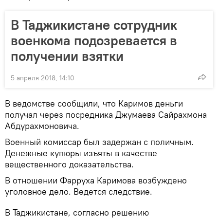
В Таджикистане сотрудник
военкома подозревается в
получении взятки
5 апреля 2018, 14:10
В ведомстве сообщили, что Каримов деньги
получал через посредника Джумаева Сайрахмона
Абдурахмоновича.
Военный комиссар был задержан с поличным.
Денежные купюры изъяты в качестве
вещественного доказательства.
В отношении Фарруха Каримова возбуждено
уголовное дело. Ведется следствие.
В Таджикистане, согласно решению