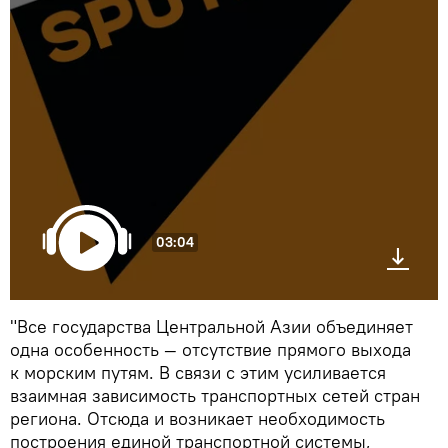
03:04
"Все государства Центральной Азии объединяет
одна особенность — отсутствие прямого выхода
к морским путям. В связи с этим усиливается
взаимная зависимость транспортных сетей стран
региона. Отсюда и возникает необходимость
построения единой транспортной системы,