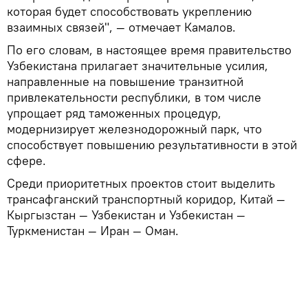
которая будет способствовать укреплению
взаимных связей", — отмечает Камалов.
По его словам, в настоящее время правительство
Узбекистана прилагает значительные усилия,
направленные на повышение транзитной
привлекательности республики, в том числе
упрощает ряд таможенных процедур,
модернизирует железнодорожный парк, что
способствует повышению результативности в этой
сфере.
Среди приоритетных проектов стоит выделить
трансафганский транспортный коридор, Китай —
Кыргызстан — Узбекистан и Узбекистан —
Туркменистан — Иран — Оман.