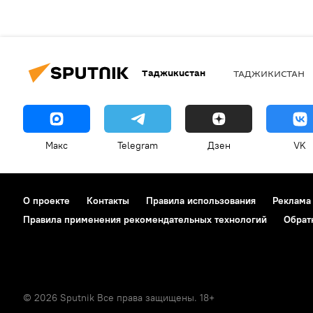
Таджикистан
ТАДЖИКИСТАН
Макс
Telegram
Дзен
VK
О проекте
Контакты
Правила использования
Реклама
Правила применения рекомендательных технологий
Обрат
© 2026 Sputnik Все права защищены. 18+