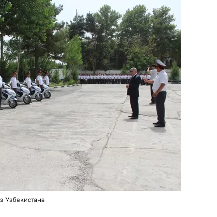
з Узбекистана