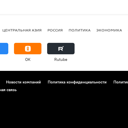
ЦЕНТРАЛЬНАЯ АЗИЯ
РОССИЯ
ПОЛИТИКА
ЭКОНОМИКА
OK
Rutube
Новости компаний
Политика конфиденциальности
Полити
ная связь