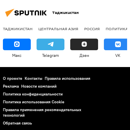
Таджикистан
ТАДЖИКИСТАН
ЦЕНТРАЛЬНАЯ АЗИЯ
РОССИЯ
ПОЛИТИКА
Макс
Telegram
Дзен
VK
О проекте
Контакты
Правила использования
Реклама
Новости компаний
Политика конфиденциальности
Политика использования Cookie
Правила применения рекомендательных
технологий
Обратная связь