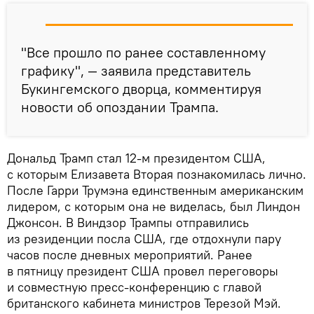
"Все прошло по ранее составленному
графику", — заявила представитель
Букингемского дворца, комментируя
новости об опоздании Трампа.
Дональд Трамп стал 12-м президентом США,
с которым Елизавета Вторая познакомилась лично.
После Гарри Трумэна единственным американским
лидером, с которым она не виделась, был Линдон
Джонсон. В Виндзор Трампы отправились
из резиденции посла США, где отдохнули пару
часов после дневных мероприятий. Ранее
в пятницу президент США провел переговоры
и совместную пресс-конференцию с главой
британского кабинета министров Терезой Мэй.