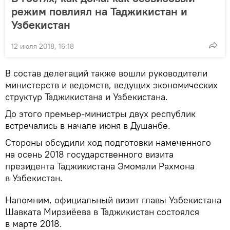
режим повлиял на Таджикистан и
Узбекистан
12 июля 2018, 16:18
В состав делегаций также вошли руководители
министерств и ведомств, ведущих экономических
структур Таджикистана и Узбекистана.
До этого премьер-министры двух республик
встречались в начале июня в Душанбе.
Стороны обсудили ход подготовки намеченного
на осень 2018 государственного визита
президента Таджикистана Эмомали Рахмона
в Узбекистан.
Напомним, официальный визит главы Узбекистана
Шавката Мирзиёева в Таджикистан состоялся
в марте 2018.