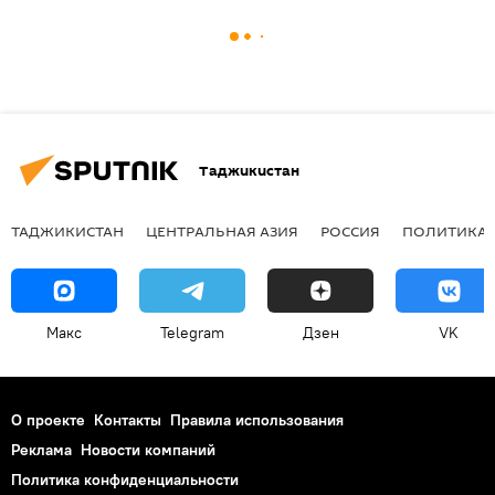
Таджикистан
ТАДЖИКИСТАН
ЦЕНТРАЛЬНАЯ АЗИЯ
РОССИЯ
ПОЛИТИКА
Макс
Telegram
Дзен
VK
О проекте
Контакты
Правила использования
Реклама
Новости компаний
Политика конфиденциальности