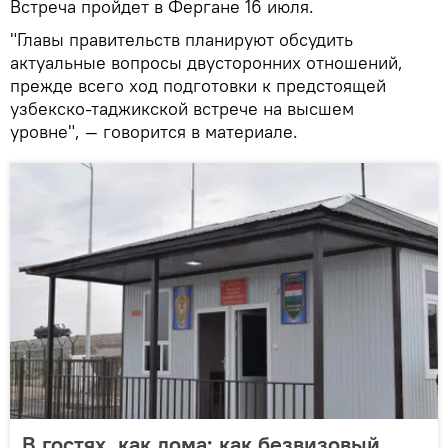
Встреча пройдет в Фергане 16 июля.
"Главы правительств планируют обсудить
актуальные вопросы двусторонних отношений,
прежде всего ход подготовки к предстоящей
узбекско-таджикской встрече на высшем
уровне", — говорится в материале.
В гостях, как дома: как безвизовый