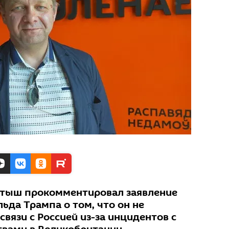
ктыш прокомментировал заявление
ьда Трампа о том, что он не
связи с Россией из-за инцидентов с