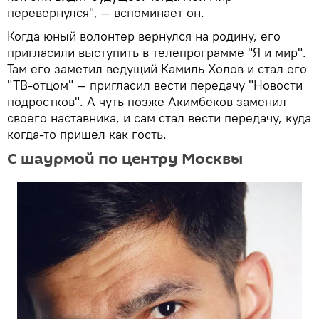
перевернулся", — вспоминает он.
Когда юный волонтер вернулся на родину, его
пригласили выступить в телепрограмме "Я и мир".
Там его заметил ведущий Камиль Холов и стал его
"ТВ-отцом" — пригласил вести передачу "Новости
подростков". А чуть позже Акимбеков заменил
своего наставника, и сам стал вести передачу, куда
когда-то пришел как гость.
С шаурмой по центру Москвы