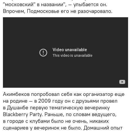
"московский" в названии", — улыбается он.
Впрочем, Подмосковье его не разочаровало.
Акимбеков попробовал себя как организатор еще
на родине — в 2009 году он с друзьями провел
в Душанбе первую тематическую вечеринку
Blackberry Party. Раньше, по словам ведущего,
в городе с клубами было не очень, никаких
сценариев у вечеринок не было. Домашний опыт