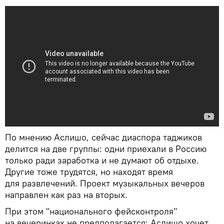
По мнению Аслишо, сейчас диаспора таджиков
делится на две группы: одни приехали в Россию
только ради заработка и не думают об отдыхе.
Другие тоже трудятся, но находят время
для развлечений. Проект музыкальных вечеров
направлен как раз на вторых.
При этом "национального фейсконтроля"
на вечеринках не предполагается: Аслишо хочет