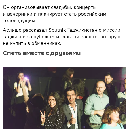
Он организовывает свадьбы, концерты
и вечеринки и планирует стать российским
телеведущим.
Аслишо рассказал Sputnik Таджикистан о миссии
таджиков за рубежом и главной валюте, которую
не купить в обменниках.
Спеть вместе с друзьями