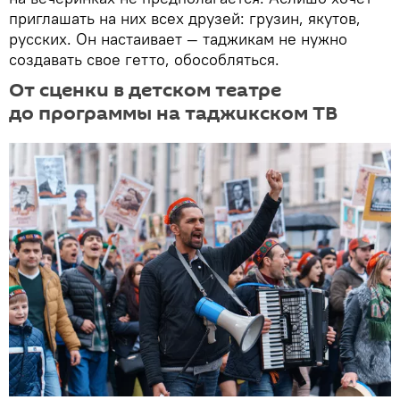
приглашать на них всех друзей: грузин, якутов,
русских. Он настаивает — таджикам не нужно
создавать свое гетто, обособляться.
От сценки в детском театре
до программы на таджикском ТВ