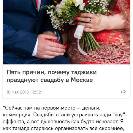
Пять причин, почему таджики
празднуют свадьбу в Москве
18 мая 2018, 12:32
"Сейчас там на первом месте — деньги,
коммерция. Свадьбы стали устраивать ради "вау"-
эффекта, а вот душевность как будто исчезает. Я
как тамада стараюсь организовать все скромнее,