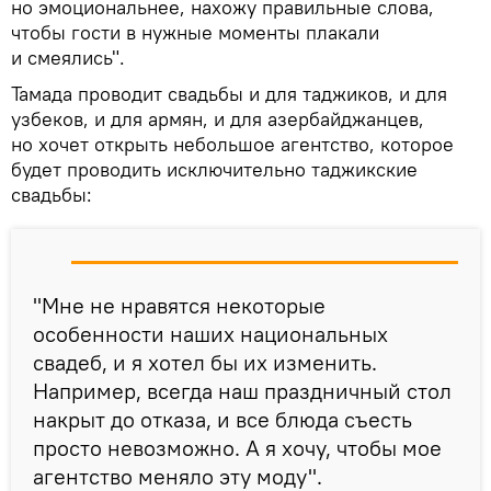
но эмоциональнее, нахожу правильные слова,
чтобы гости в нужные моменты плакали
и смеялись".
Тамада проводит свадьбы и для таджиков, и для
узбеков, и для армян, и для азербайджанцев,
но хочет открыть небольшое агентство, которое
будет проводить исключительно таджикские
свадьбы:
"Мне не нравятся некоторые
особенности наших национальных
свадеб, и я хотел бы их изменить.
Например, всегда наш праздничный стол
накрыт до отказа, и все блюда съесть
просто невозможно. А я хочу, чтобы мое
агентство меняло эту моду".