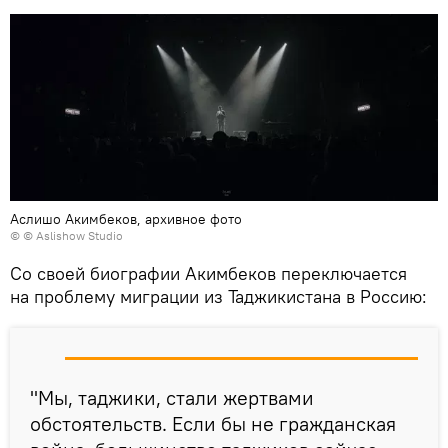
Аслишо Акимбеков, архивное фото
© © Aslishow Studio
Со своей биографии Акимбеков переключается
на проблему миграции из Таджикистана в Россию:
"Мы, таджики, стали жертвами
обстоятельств. Если бы не гражданская