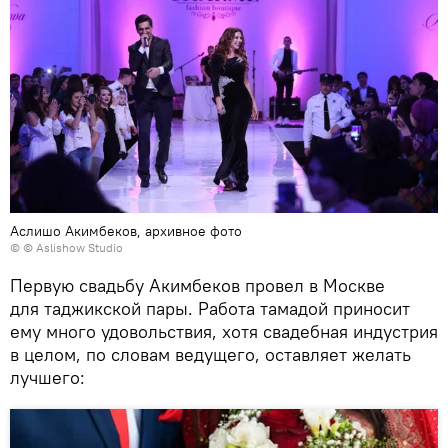
Аслишо Акимбеков, архивное фото
© © Aslishow Studio
Первую свадьбу Акимбеков провел в Москве
для таджикской пары. Работа тамадой приносит
ему много удовольствия, хотя свадебная индустрия
в целом, по словам ведущего, оставляет желать
лучшего: