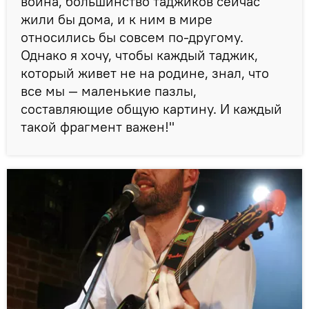
война, большинство таджиков сейчас
жили бы дома, и к ним в мире
относились бы совсем по-другому.
Однако я хочу, чтобы каждый таджик,
который живет не на родине, знал, что
все мы — маленькие пазлы,
составляющие общую картину. И каждый
такой фрагмент важен!"