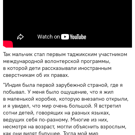
Так мальчик стал первым таджикским участником
международной волонтерской программы,
в которой дети рассказывали иностранным
сверстникам об их правах.
"Индия была первой зарубежной страной, где я
побывал. У меня было ощущение, что я жил
в маленькой коробке, которую внезапно открыли,
и я увидел, что мир очень большой. Я встретил
сотни детей, говорящих на разных языках,
ведущих себя по-разному. Многие из них,
несмотря на возраст, могли объяснить взрослым,
как они видят будущее. Тогда мой мир