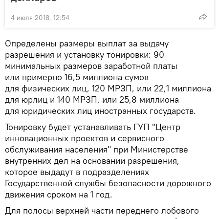
4 июля 2018, 12:54
Определены размеры выплат за выдачу
разрешения и установку тонировки: 90
минимальных размеров заработной платы
или примерно 16,5 миллиона сумов
для физических лиц, 120 МРЗП, или 22,1 миллиона
для юрлиц и 140 МРЗП, или 25,8 миллиона
для юридических лиц иностранных государств.
Тонировку будет устанавливать ГУП "Центр
инновационных проектов и сервисного
обслуживания населения" при Министерстве
внутренних дел на основании разрешения,
которое выдадут в подразделениях
Государственной службы безопасности дорожного
движения сроком на 1 год.
Для полосы верхней части переднего лобового