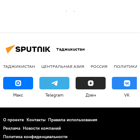
Таджикистан
ТАДЖИКИСТАН
ЦЕНТРАЛЬНАЯ АЗИЯ
РОССИЯ
ПОЛИТИКА
Макс
Telegram
Дзен
VK
О проекте
Контакты
Правила использования
Реклама
Новости компаний
Политика конфиденциальности