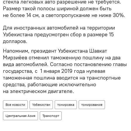
стекла легковых авто разрешение не требуется.
Размер такой полосы шириной должен быть
не более 14 см, а светопропускание не ниже 30%.
Для иностранных автомобилей на территории
Узбекистана предусмотрен сбор в размере 15
долларов.
Напомним, президент Узбекистана Шавкат
Мирзиёев отменил таможенную пошлину на два
вида автомобилей. Согласно постановлению главы
государства, с 1 января 2019 года нулевая
таможенная пошлина вводится на транспортные
средства, работающие исключительно
на электрическом двигателе.
Все новости
Узбекистан
тонировка
тонирование
Центральная Азия
Транспорт