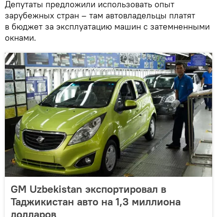
Депутаты предложили использовать опыт
зарубежных стран – там автовладельцы платят
в бюджет за эксплуатацию машин с затемненными
окнами.
GM Uzbekistan экспортировал в
Таджикистан авто на 1,3 миллиона
долларов