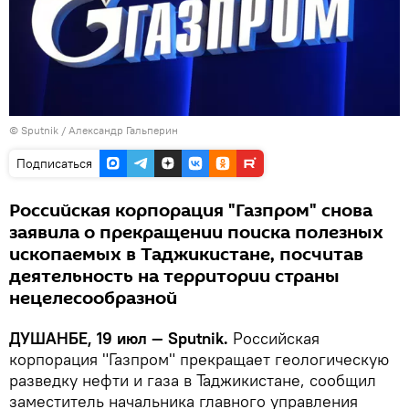
©
Sputnik
/ Александр Гальперин
Подписаться
Российская корпорация "Газпром" снова
заявила о прекращении поиска полезных
ископаемых в Таджикистане, посчитав
деятельность на территории страны
нецелесообразной
ДУШАНБЕ, 19 июл — Sputnik.
Российская
корпорация "Газпром" прекращает геологическую
разведку нефти и газа в Таджикистане, сообщил
заместитель начальника главного управления