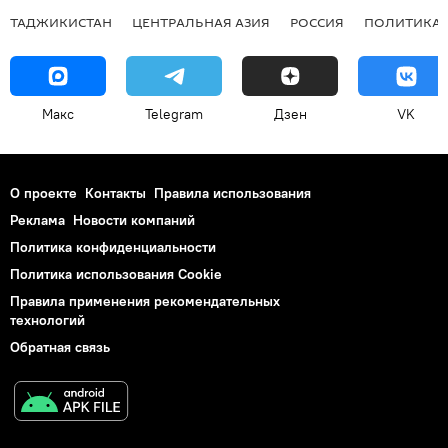
ТАДЖИКИСТАН
ЦЕНТРАЛЬНАЯ АЗИЯ
РОССИЯ
ПОЛИТИКА
Макс
Telegram
Дзен
VK
О проекте
Контакты
Правила использования
Реклама
Новости компаний
Политика конфиденциальности
Политика использования Cookie
Правила применения рекомендательных
технологий
Обратная связь