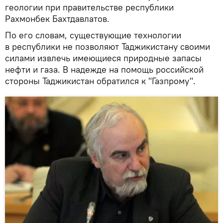
геологии при правительстве республики
Рахмонбек Бахтдавлатов.
По его словам, существующие технологии
в республики не позволяют Таджикистану своими
силами извлечь имеющиеся природные запасы
нефти и газа. В надежде на помощь российской
стороны Таджикистан обратился к "Газпрому".