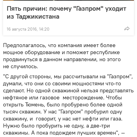
Пять причин: почему "Газпром" уходит
из Таджикистана
16 августа 2016, 14:20
Предполагалось, что компания имеет более
мощное оборудование и поможет республике
продвинуться в данном направлении, но этого
не случилось.
"С другой стороны, мы рассчитывали на "Газпром",
думали, что они со своими мощностями что-то
сделают. Но одной скважиной нельзя представлять
нефтяное или газовое месторождение. Чтобы
открыть Тюмень, было пробурено более одной
тысяч скважин. У нас "Газпром" пробурил одну
скважину, и говорит, у нас нет нефти или газа.
Нужно было пробурить не одну, а две-три
скважины. А пока подождем лучших времен", —