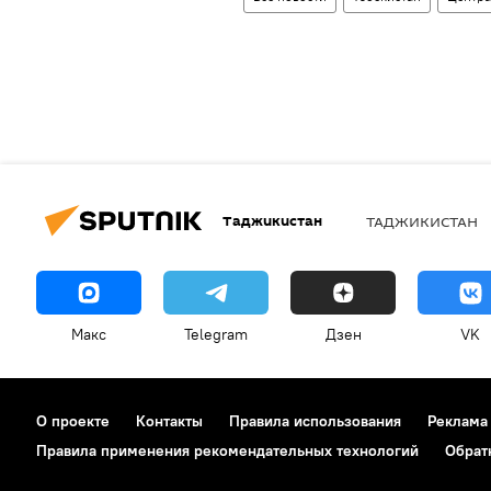
Таджикистан
ТАДЖИКИСТАН
Макс
Telegram
Дзен
VK
О проекте
Контакты
Правила использования
Реклама
Правила применения рекомендательных технологий
Обрат