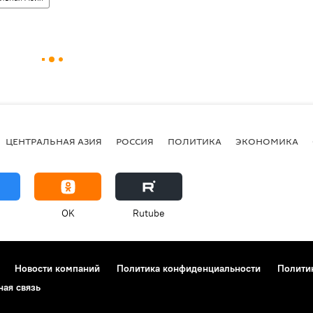
ЦЕНТРАЛЬНАЯ АЗИЯ
РОССИЯ
ПОЛИТИКА
ЭКОНОМИКА
OK
Rutube
Новости компаний
Политика конфиденциальности
Полити
ная связь