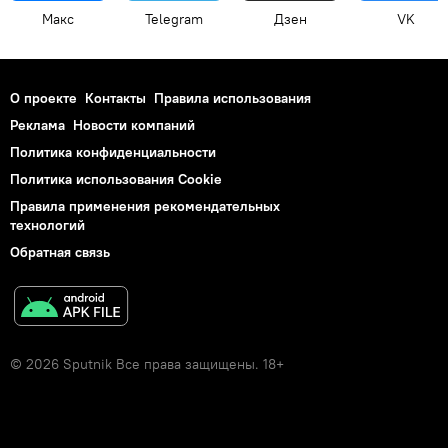
Макс
Telegram
Дзен
VK
О проекте
Контакты
Правила использования
Реклама
Новости компаний
Политика конфиденциальности
Политика использования Cookie
Правила применения рекомендательных
технологий
Обратная связь
© 2026 Sputnik Все права защищены. 18+