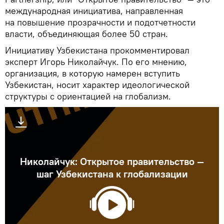
международная инициатива, направленная
на повышение прозрачности и подотчетности
власти, объединяющая более 50 стран.
Инициативу Узбекистана прокомментировал
эксперт Игорь Николайчук. По его мнению,
организация, в которую намерен вступить
Узбекистан, носит характер идеологической
структуры с ориентацией на глобализм.
Николайчук: Открытое правительство —
шаг Узбекистана к глобализации