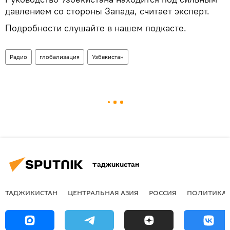
давлением со стороны Запада, считает эксперт.
Подробности слушайте в нашем подкасте.
Радио
глобализация
Узбекистан
Таджикистан
ТАДЖИКИСТАН
ЦЕНТРАЛЬНАЯ АЗИЯ
РОССИЯ
ПОЛИТИКА