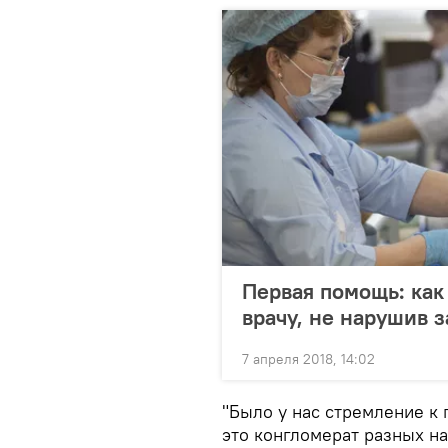
Первая помощь: как
врачу, не нарушив 
7 апреля 2018, 14:02
"Было у нас стремление к 
это конгломерат разных на