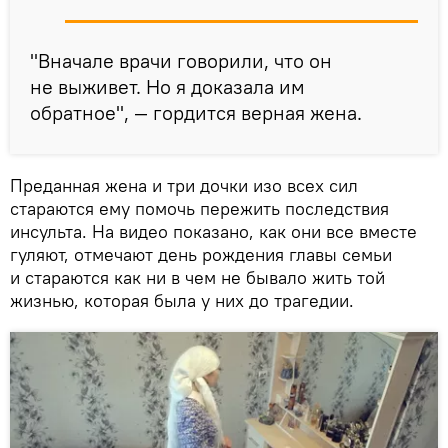
"Вначале врачи говорили, что он
не выживет. Но я доказала им
обратное", — гордится верная жена.
Преданная жена и три дочки изо всех сил
стараются ему помочь пережить последствия
инсульта. На видео показано, как они все вместе
гуляют, отмечают день рождения главы семьи
и стараются как ни в чем не бывало жить той
жизнью, которая была у них до трагедии.