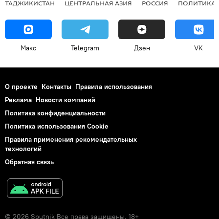
ТАДЖИКИСТАН
ЦЕНТРАЛЬНАЯ АЗИЯ
РОССИЯ
ПОЛИТИКА
Макс
Telegram
Дзен
VK
О проекте
Контакты
Правила использования
Реклама
Новости компаний
Политика конфиденциальности
Политика использования Cookie
Правила применения рекомендательных
технологий
Обратная связь
© 2026 Sputnik Все права защищены. 18+