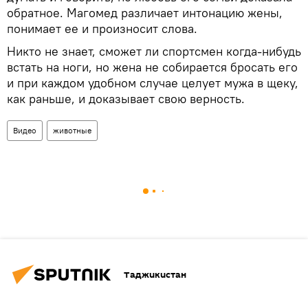
обратное. Магомед различает интонацию жены,
понимает ее и произносит слова.
Никто не знает, сможет ли спортсмен когда-нибудь
встать на ноги, но жена не собирается бросать его
и при каждом удобном случае целует мужа в щеку,
как раньше, и доказывает свою верность.
Видео
животные
Таджикистан