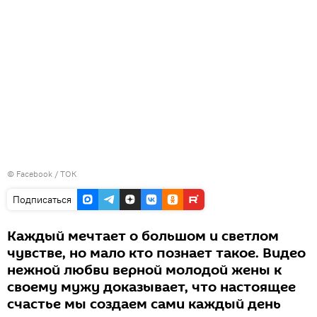
©
Facebook / ТОК
Подписаться
Каждый мечтает о большом и светлом
чувстве, но мало кто познает такое. Видео
нежной любви верной молодой жены к
своему мужу доказывает, что настоящее
счастье мы создаем сами каждый день