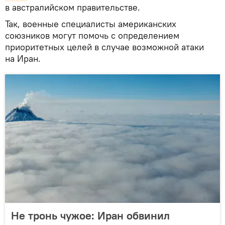
в австралийском правительстве.
Так, военные специалисты американских
союзников могут помочь с определением
приоритетных целей в случае возможной атаки
на Иран.
Не тронь чужое: Иран обвинил