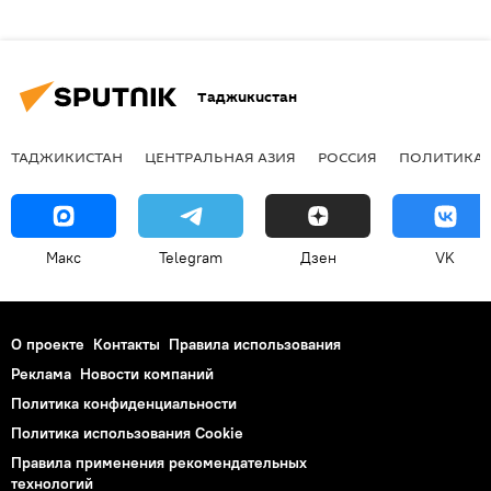
Таджикистан
ТАДЖИКИСТАН
ЦЕНТРАЛЬНАЯ АЗИЯ
РОССИЯ
ПОЛИТИКА
Макс
Telegram
Дзен
VK
О проекте
Контакты
Правила использования
Реклама
Новости компаний
Политика конфиденциальности
Политика использования Cookie
Правила применения рекомендательных
технологий