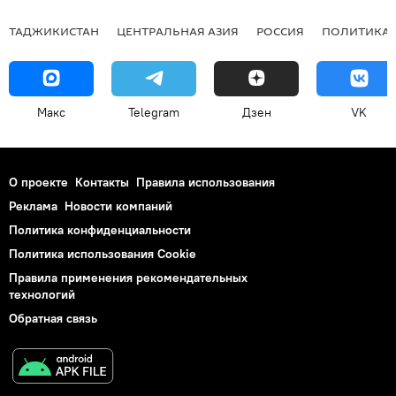
ТАДЖИКИСТАН
ЦЕНТРАЛЬНАЯ АЗИЯ
РОССИЯ
ПОЛИТИКА
Макс
Telegram
Дзен
VK
О проекте
Контакты
Правила использования
Реклама
Новости компаний
Политика конфиденциальности
Политика использования Cookie
Правила применения рекомендательных
технологий
Обратная связь