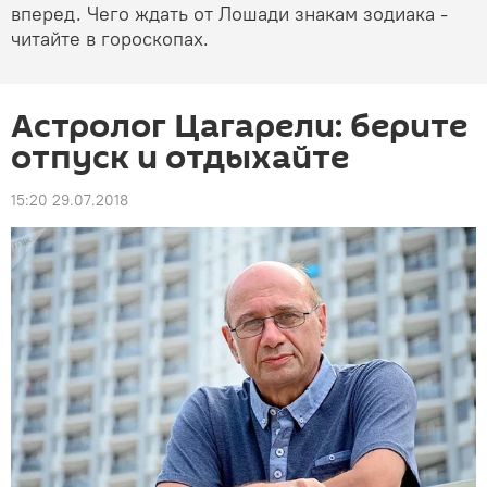
вперед. Чего ждать от Лошади знакам зодиака -
читайте в гороскопах.
Астролог Цагарели: берите
отпуск и отдыхайте
15:20 29.07.2018