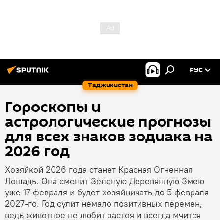
РУС
Таджикистан
Гороскопы и
астрологические прогнозы
для всех знаков зодиака на
2026 год
Хозяйкой 2026 года станет Красная Огненная
Лошадь. Она сменит Зеленую Деревянную Змею
уже 17 февраля и будет хозяйничать до 5 февраля
2027-го. Год сулит немало позитивных перемен,
ведь животное не любит застоя и всегда мчится