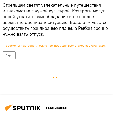
Стрельцам светят увлекательные путешествия
и знакомства с чужой культурой. Козероги могут
порой утратить самообладание и не вполне
адекватно оценивать ситуацию. Водолеям удастся
осуществить грандиозные планы, а Рыбам срочно
нужно взять отпуск.
Гороскопы и астрологические прогнозы для всех знаков зодиака на 2026 год
Радио
Таджикистан