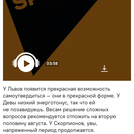
03:58
У Львов появится прекрасная возможность
самоутвердиться — они в прекрасной форме. У
Девы низкий энерготонус, так что ей
не позавидуешь. Весам решение сложных
вопросов рекомендуется отложить на вторую
половину августа. У Скорпионов, увы,
напряженный период продолжается.