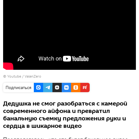
©
Youtube / ValenZero
Подписаться
Дедушка не смог разобраться с камерой
современного айфона и превратил
банальную съемку предложения руки и
сердца в шикарное видео