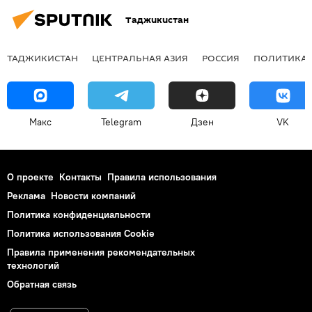
Таджикистан
ТАДЖИКИСТАН
ЦЕНТРАЛЬНАЯ АЗИЯ
РОССИЯ
ПОЛИТИКА
Макс
Telegram
Дзен
VK
О проекте
Контакты
Правила использования
Реклама
Новости компаний
Политика конфиденциальности
Политика использования Cookie
Правила применения рекомендательных
технологий
Обратная связь