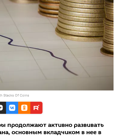
h Stacks Of Coins
ры продолжают активно развивать
на, основным вкладчиком в нее в