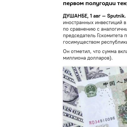
первом полугодии тек
ДУШАНБЕ, 1 авг — Sputnik.
иностранных инвестиций в
по сравнению с аналогичн
председатель Гскомитета 
госимуществом республик
Он отметил, что сумма вкл
миллиона долларов).