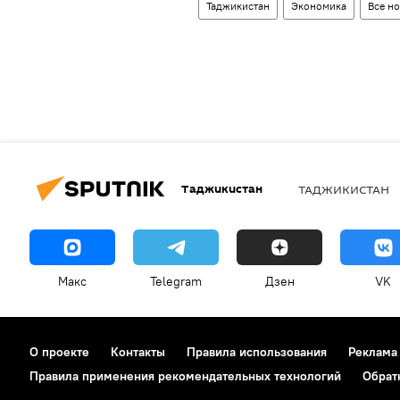
Таджикистан
Экономика
Все н
Таджикистан
ТАДЖИКИСТАН
Макс
Telegram
Дзен
VK
О проекте
Контакты
Правила использования
Реклама
Правила применения рекомендательных технологий
Обрат