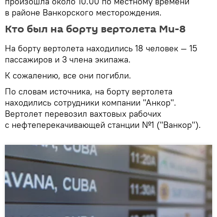
произошла около 10.00 по местному времени
в районе Ванкорского месторождения.
Кто был на борту вертолета Ми-8
На борту вертолета находились 18 человек — 15
пассажиров и 3 члена экипажа.
К сожалению, все они погибли.
По словам источника, на борту вертолета
находились сотрудники компании "Анкор".
Вертолет перевозил вахтовых рабочих
с нефтеперекачивающей станции №1 ("Ванкор").