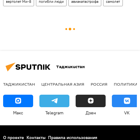
вертолет Ми-8
погибли люди
авиакатастрофа
самолет
Таджикистан
ТАДЖИКИСТАН
ЦЕНТРАЛЬНАЯ АЗИЯ
РОССИЯ
ПОЛИТИКА
Макс
Telegram
Дзен
VK
О проекте
Контакты
Правила использования