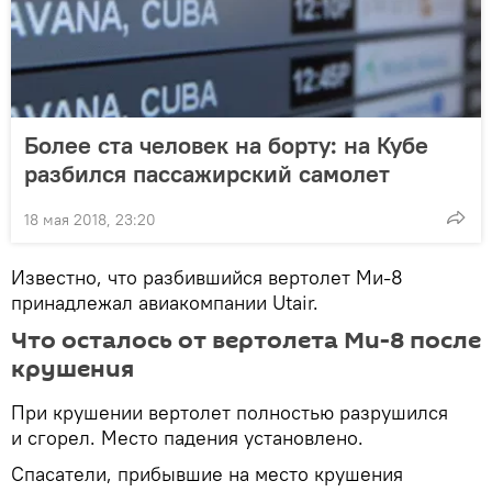
Более ста человек на борту: на Кубе
разбился пассажирский самолет
18 мая 2018, 23:20
Известно, что разбившийся вертолет Ми-8
принадлежал авиакомпании Utair.
Что осталось от вертолета Ми-8 после
крушения
При крушении вертолет полностью разрушился
и сгорел. Место падения установлено.
Спасатели, прибывшие на место крушения