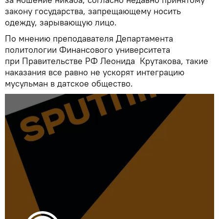
закону государства, запрещающему носить
одежду, зарывающую лицо.
По мнению преподавателя Департамента
политологии Финансового университета
при Правительстве РФ Леонида Крутакова, такие
наказания все равно не ускорят интеграцию
мусульман в датское общество.