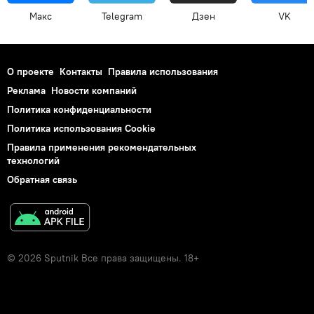
Макс
Telegram
Дзен
VK
О проекте
Контакты
Правила использования
Реклама
Новости компаний
Политика конфиденциальности
Политика использования Cookie
Правила применения рекомендательных
технологий
Обратная связь
© 2026 Sputnik Все права защищены. 18+