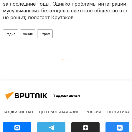
за последние годы. Однако проблемы интеграции
мусульманских беженцев в светское общество это
не решит, полагает Крутаков.
Радио
Дания
штраф
Таджикистан
ТАДЖИКИСТАН
ЦЕНТРАЛЬНАЯ АЗИЯ
РОССИЯ
ПОЛИТИКА