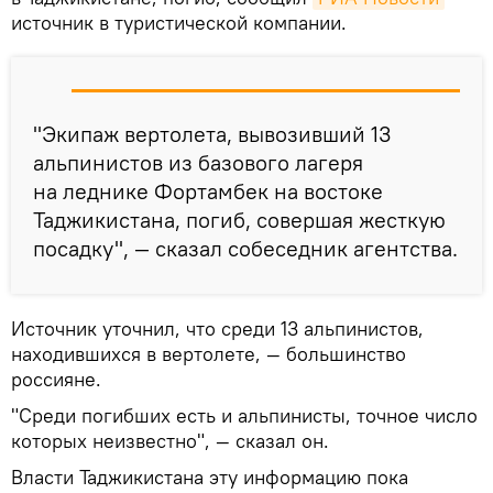
источник в туристической компании.
"Экипаж вертолета, вывозивший 13
альпинистов из базового лагеря
на леднике Фортамбек на востоке
Таджикистана, погиб, совершая жесткую
посадку", — сказал собеседник агентства.
Источник уточнил, что среди 13 альпинистов,
находившихся в вертолете, — большинство
россияне.
"Среди погибших есть и альпинисты, точное число
которых неизвестно", — сказал он.
Власти Таджикистана эту информацию пока