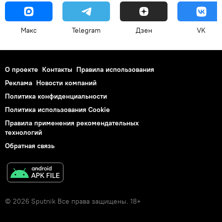
Макс
Telegram
Дзен
VK
О проекте
Контакты
Правила использования
Реклама
Новости компаний
Политика конфиденциальности
Политика использования Cookie
Правила применения рекомендательных
технологий
Обратная связь
© 2026 Sputnik Все права защищены. 18+