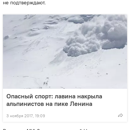
не подтверждают.
Опасный спорт: лавина накрыла
альпинистов на пике Ленина
3 ноября 2017, 19:09