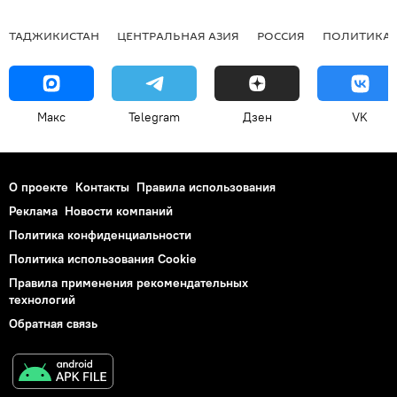
ТАДЖИКИСТАН
ЦЕНТРАЛЬНАЯ АЗИЯ
РОССИЯ
ПОЛИТИКА
Макс
Telegram
Дзен
VK
О проекте
Контакты
Правила использования
Реклама
Новости компаний
Политика конфиденциальности
Политика использования Cookie
Правила применения рекомендательных
технологий
Обратная связь