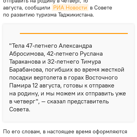
отправить на родину в четверг, 16
августа, сообщили
РИА Новости
в Совете
по развитию туризма Таджикистана.
"Тела 47-летнего Александра
Абросимова, 42-летнего Руслана
Тараканова и 32-летнего Тимура
Барабанова, погибших во время жесткой
посадки вертолета в горах Восточного
Памира 12 августа, готовы к отправке
на родину, и мы можем их отправить уже
в четверг", — сказал представитель
Совета.
По его словам, в настоящее время оформляются