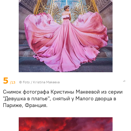
5
/13
© Foto /
Kristina Makeeva
Снимок фотографа Кристины Макеевой из серии
"Девушка в платье", снятый у Малого дворца в
Париже, Франция.