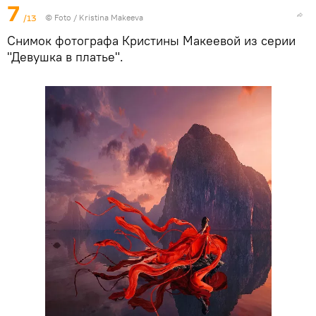
7
/13
© Foto /
Kristina Makeeva
Снимок фотографа Кристины Макеевой из серии
"Девушка в платье".