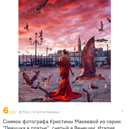
6
/13
© Foto /
Kristina Makeeva
Снимок фотографа Кристины Макеевой из серии
"Девушка в платье", снятый в Венеции, Италия.