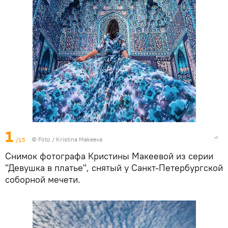
1
/13
© Foto /
Kristina Makeeva
Снимок фотографа Кристины Макеевой из серии
"Девушка в платье", снятый у Санкт-Петербургской
соборной мечети.