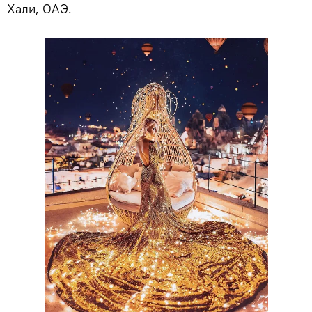
Хали, ОАЭ.