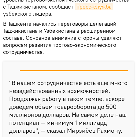
с Таджикистаном, сообщает
пресс-служба
узбекского лидера.
В Ташкенте начались переговоры делегаций
Таджикистана и Узбекистана в расширенном
составе. Основное внимание стороны уделяют
вопросам развития торгово-экономического
сотрудничества.
"В нашем сотрудничестве есть еще много
незадействованных возможностей.
Продолжая работу в таком темпе, вскоре
доведем объем товарооборота до 500
миллионов долларов. На самом деле наш
потенциал — минимум 1 миллиард
долларов", — сказал Мирзиёев Рахмону.