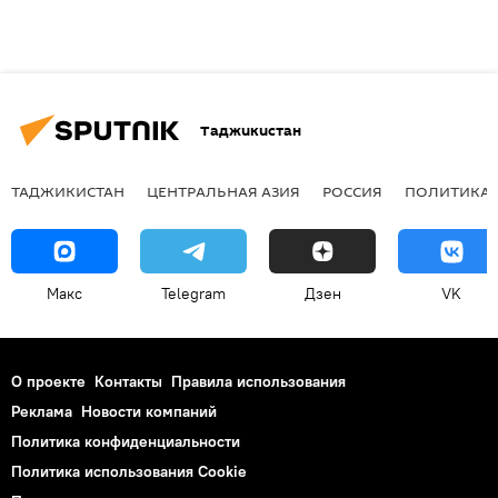
Таджикистан
ТАДЖИКИСТАН
ЦЕНТРАЛЬНАЯ АЗИЯ
РОССИЯ
ПОЛИТИКА
Макс
Telegram
Дзен
VK
О проекте
Контакты
Правила использования
Реклама
Новости компаний
Политика конфиденциальности
Политика использования Cookie