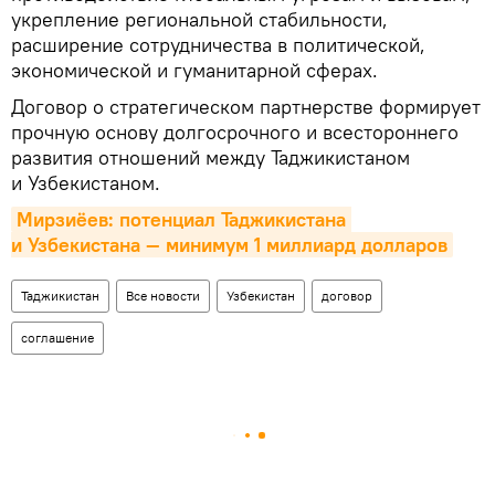
укрепление региональной стабильности,
расширение сотрудничества в политической,
экономической и гуманитарной сферах.
Договор о стратегическом партнерстве формирует
прочную основу долгосрочного и всестороннего
развития отношений между Таджикистаном
и Узбекистаном.
Мирзиёев: потенциал Таджикистана 
и Узбекистана — минимум 1 миллиард долларов
Таджикистан
Все новости
Узбекистан
договор
соглашение