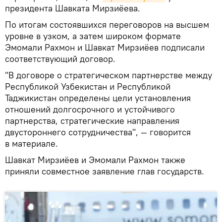
президента Шавката Мирзиёева.
По итогам состоявшихся переговоров на высшем
уровне в узком, а затем широком формате
Эмомали Рахмон и Шавкат Мирзиёев подписали
соответствующий договор.
"В договоре о стратегическом партнерстве между
Республикой Узбекистан и Республикой
Таджикистан определены цели установления
отношений долгосрочного и устойчивого
партнерства, стратегические направления
двустороннего сотрудничества", — говорится
в материале.
Шавкат Мирзиёев и Эмомали Рахмон также
приняли совместное заявление глав государств.