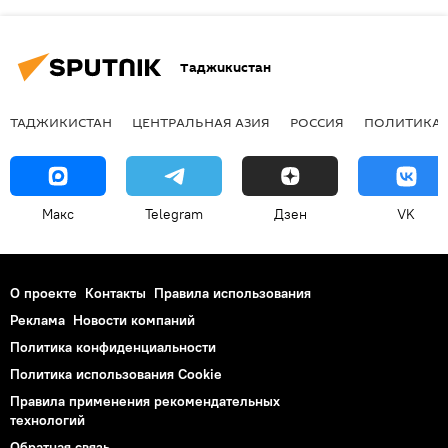
Таджикистан
ТАДЖИКИСТАН
ЦЕНТРАЛЬНАЯ АЗИЯ
РОССИЯ
ПОЛИТИКА
Макс
Telegram
Дзен
VK
О проекте
Контакты
Правила использования
Реклама
Новости компаний
Политика конфиденциальности
Политика использования Cookie
Правила применения рекомендательных
технологий
Обратная связь