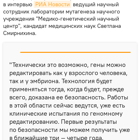
в интервью
РИА Новости
ведущий научный
сотрудник лаборатории мутагенеза научного
учреждения "Медико-генетический научный
центр", кандидат медицинских наук Светлана
Смирнихина.
"Технически это возможно, гены можно
редактировать как у взрослого человека,
так и у эмбриона. Технология будет
применяться тогда, когда будет, прежде
всего, доказана ее безопасность. Работы
в этой области сейчас ведутся, уже есть
клинические испытания по геномному
редактированию. Первые результаты
по безопасности мы можем получить уже
в ближайшие три — четыре года.