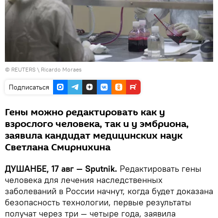
©
REUTERS
\ Ricardo Moraes
Подписаться
Гены можно редактировать как у
взрослого человека, так и у эмбриона,
заявила кандидат медицинских наук
Светлана Смирнихина
ДУШАНБЕ, 17 авг — Sputnik.
Редактировать гены
человека для лечения наследственных
заболеваний в России начнут, когда будет доказана
безопасность технологии, первые результаты
получат через три — четыре года, заявила