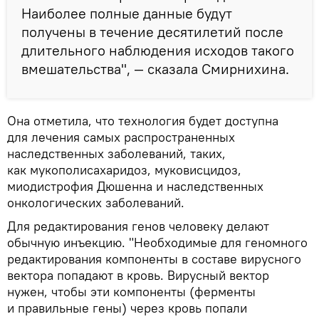
Наиболее полные данные будут
получены в течение десятилетий после
длительного наблюдения исходов такого
вмешательства", — сказала Смирнихина.
Она отметила, что технология будет доступна
для лечения самых распространенных
наследственных заболеваний, таких,
как мукополисахаридоз, муковисцидоз,
миодистрофия Дюшенна и наследственных
онкологических заболеваний.
Для редактирования генов человеку делают
обычную инъекцию. "Необходимые для геномного
редактирования компоненты в составе вирусного
вектора попадают в кровь. Вирусный вектор
нужен, чтобы эти компоненты (ферменты
и правильные гены) через кровь попали