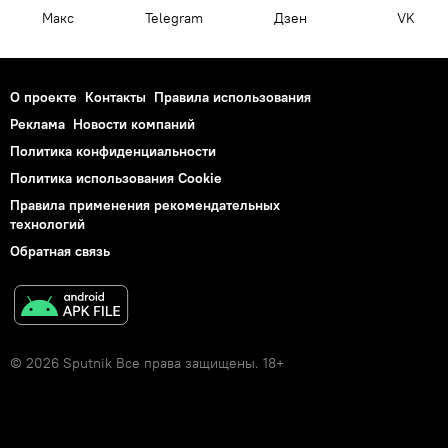
Макс
Telegram
Дзен
VK
О проекте
Контакты
Правила использования
Реклама
Новости компаний
Политика конфиденциальности
Политика использования Cookie
Правила применения рекомендательных
технологий
Обратная связь
© 2026 Sputnik Все права защищены. 18+