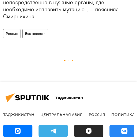
непосредственно в нужные органы, где
необходимо исправить мутацию", — пояснила
Смирнихина.
Россия
Все новости
Таджикистан
ТАДЖИКИСТАН
ЦЕНТРАЛЬНАЯ АЗИЯ
РОССИЯ
ПОЛИТИКА