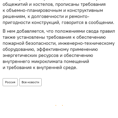
общежитий и хостелов, прописаны требования
к объемно-планировочным и конструктивным
решениям, к долговечности и ремонто-
пригодности конструкций, говорится в сообщении.
В нем добавляется, что положениями свода правил
также установлены требования к обеспечению
пожарной безопасности, инженерно-техническому
оборудованию, эффективному применению
энергетических ресурсов и обеспечению
внутреннего микроклимата помещений
и требования к внутренней среде.
Россия
Все новости