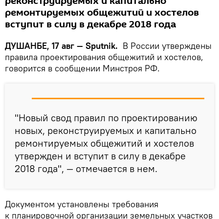
реконструируемых и капитально
ремонтируемых общежитий и хостелов
вступит в силу в декабре 2018 года
ДУШАНБЕ, 17 авг — Sputnik.
В России утверждены
правила проектирования общежитий и хостелов,
говорится в сообщении Минстроя РФ.
"Новый свод правил по проектированию
новых, реконструируемых и капитально
ремонтируемых общежитий и хостелов
утвержден и вступит в силу в декабре
2018 года", — отмечается в нем.
Документом установлены требования
к планировочной организации земельных участков