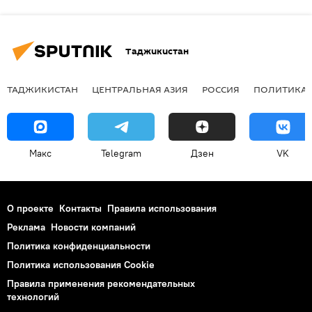
Таджикистан
ТАДЖИКИСТАН
ЦЕНТРАЛЬНАЯ АЗИЯ
РОССИЯ
ПОЛИТИКА
Макс
Telegram
Дзен
VK
О проекте
Контакты
Правила использования
Реклама
Новости компаний
Политика конфиденциальности
Политика использования Cookie
Правила применения рекомендательных
технологий