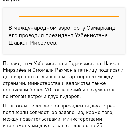
В международном аэропорту Самарканд
его проводил президент Узбекистана
Шавкат Мирзиёев.
Президенты Узбекистана и Таджикистана Шавкат
Мирзиёев и Эмомали Рахмон в пятницу подписали
договор о стратегическом партнерстве между
странами, министерства и ведомства также
подписали более 20 соглашений и документов
по итогам встречи двух лидеров.
По итогам переговоров президенты двух стран
подписали совместное заявление, кроме того,
между правительствами, министерствами
и ведомствами двух стран согласовано 25