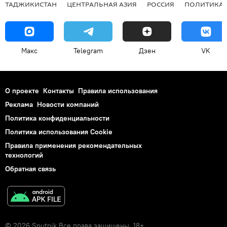
ТАДЖИКИСТАН
ЦЕНТРАЛЬНАЯ АЗИЯ
РОССИЯ
ПОЛИТИКА
Макс
Telegram
Дзен
VK
О проекте
Контакты
Правила использования
Реклама
Новости компаний
Политика конфиденциальности
Политика использования Cookie
Правила применения рекомендательных
технологий
Обратная связь
© 2026 Sputnik Все права защищены. 18+