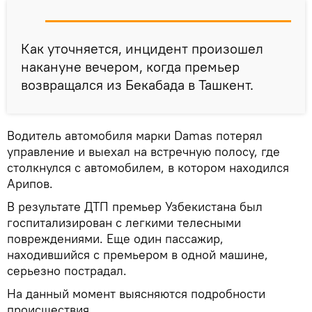
Как уточняется, инцидент произошел
накануне вечером, когда премьер
возвращался из Бекабада в Ташкент.
Водитель автомобиля марки Damas потерял
управление и выехал на встречную полосу, где
столкнулся с автомобилем, в котором находился
Арипов.
В результате ДТП премьер Узбекистана был
госпитализирован с легкими телесными
повреждениями. Еще один пассажир,
находившийся с премьером в одной машине,
серьезно пострадал.
На данный момент выясняются подробности
происшествия.