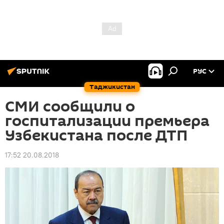
РУС
Таджикистан
СМИ сообщили о
госпитализации премьера
Узбекистана после ДТП
17:52 20.08.2018