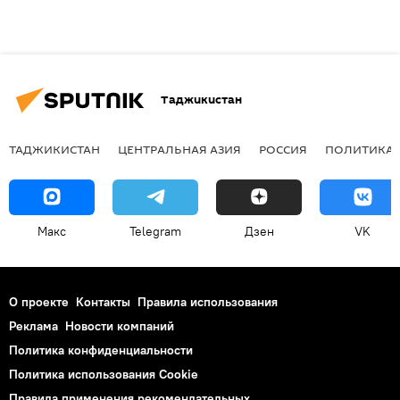
Таджикистан
ТАДЖИКИСТАН
ЦЕНТРАЛЬНАЯ АЗИЯ
РОССИЯ
ПОЛИТИКА
Макс
Telegram
Дзен
VK
О проекте
Контакты
Правила использования
Реклама
Новости компаний
Политика конфиденциальности
Политика использования Cookie
Правила применения рекомендательных