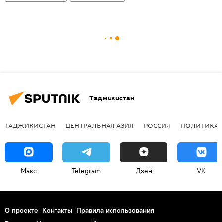
Таджикистан
ТАДЖИКИСТАН
ЦЕНТРАЛЬНАЯ АЗИЯ
РОССИЯ
ПОЛИТИКА
Макс
Telegram
Дзен
VK
О проекте
Контакты
Правила использования