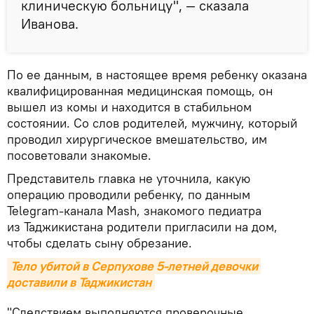
клиническую больницу", — сказала
Иванова.
По ее данным, в настоящее время ребенку оказана
квалифицированная медицинская помощь, он
вышел из комы и находится в стабильном
состоянии. Со слов родителей, мужчину, который
проводил хирургическое вмешательство, им
посоветовали знакомые.
Представитель главка не уточнила, какую
операцию проводили ребенку, по данным
Telegram-канала Mash, знакомого педиатра
из Таджикистана родители пригласили на дом,
чтобы сделать сыну обрезание.
Тело убитой в Серпухове 5-летней девочки 
доставили в Таджикистан
"Следствием выполняются проверочные