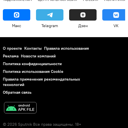
Макс
Telegram
Дзен
VK
О проекте
Контакты
Правила использования
Реклама
Новости компаний
Политика конфиденциальности
Политика использования Cookie
Правила применения рекомендательных
технологий
Обратная связь
© 2026 Sputnik Все права защищены. 18+