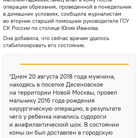
операции обрезания, проведенной в понедельник
в домашних условиях, сообщила журналистам
во вторник старший помощник руководителя ГСУ
СК России по столице Юлия Иванова.
Она добавила, что сейчас врачам удалось
стабилизировать его состояние.
"Днем 20 августа 2018 года мужчина,
находясь в поселке Десеновское
на территории Новой Москвы, провел
мальчику 2016 года рождения
хирургическую операцию, в результате
чего у ребенка начались судороги
и анафилактический шок. В состоянии
комы он был доставлен в городскую