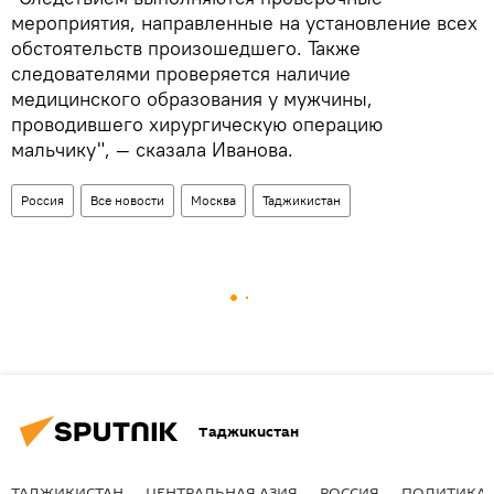
мероприятия, направленные на установление всех
обстоятельств произошедшего. Также
следователями проверяется наличие
медицинского образования у мужчины,
проводившего хирургическую операцию
мальчику", — сказала Иванова.
Россия
Все новости
Москва
Таджикистан
Таджикистан
ТАДЖИКИСТАН
ЦЕНТРАЛЬНАЯ АЗИЯ
РОССИЯ
ПОЛИТИКА