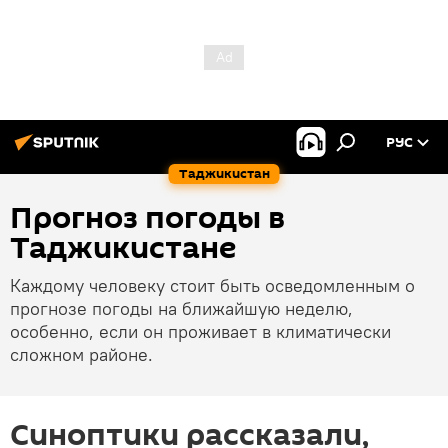
РУС
Таджикистан
Прогноз погоды в
Таджикистане
Каждому человеку стоит быть осведомленным о
прогнозе погоды на ближайшую неделю,
особенно, если он проживает в климатически
сложном районе.
Синоптики рассказали,