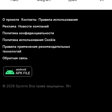
О проекте
Контакты
Правила использования
Реклама
Новости компаний
Политика конфиденциальности
Политика использования Cookie
Правила применения рекомендательных
технологий
Обратная связь
© 2026 Sputnik Все права защищены. 18+