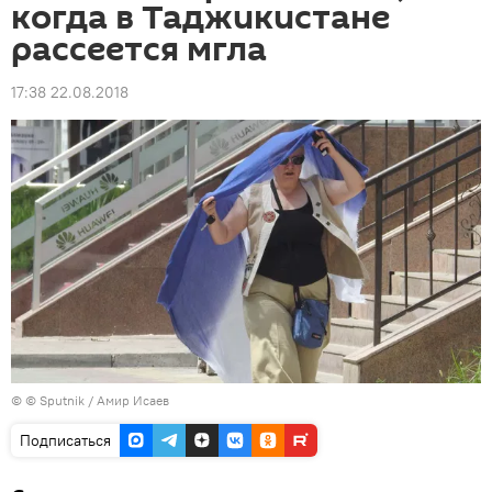
когда в Таджикистане
рассеется мгла
17:38 22.08.2018
© © Sputnik / Амир Исаев
Подписаться