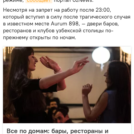
Несмотря на запрет на работу после 23:00,
который вступил в силу после трагического случая
в известном месте Aurum 898, — двери баров,
ресторанов и клубов узбекской столицы по-
прежнему открыты по ночам.
Все по домам: бары, рестораны и