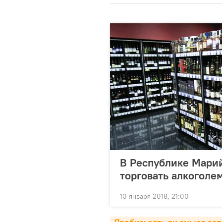
В Республике Мари
торговать алкоголе
10 января 2018, 21:00