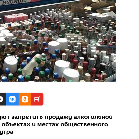
уют запретить продажу алкогольной
 объектах и местах общественного
 утра