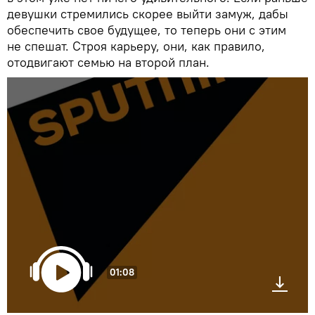
девушки стремились скорее выйти замуж, дабы
обеспечить свое будущее, то теперь они с этим
не спешат. Строя карьеру, они, как правило,
отодвигают семью на второй план.
01:08