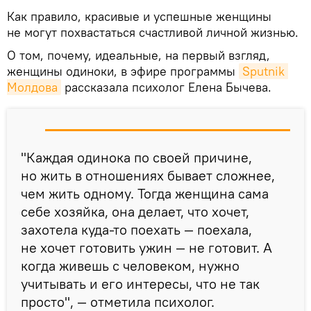
Как правило, красивые и успешные женщины
не могут похвастаться счастливой личной жизнью.
О том, почему, идеальные, на первый взгляд,
женщины одиноки, в эфире программы
Sputnik 
Молдова
рассказала психолог Елена Бычева.
"Каждая одинока по своей причине,
но жить в отношениях бывает сложнее,
чем жить одному. Тогда женщина сама
себе хозяйка, она делает, что хочет,
захотела куда-то поехать — поехала,
не хочет готовить ужин — не готовит. А
когда живешь с человеком, нужно
учитывать и его интересы, что не так
просто", — отметила психолог.