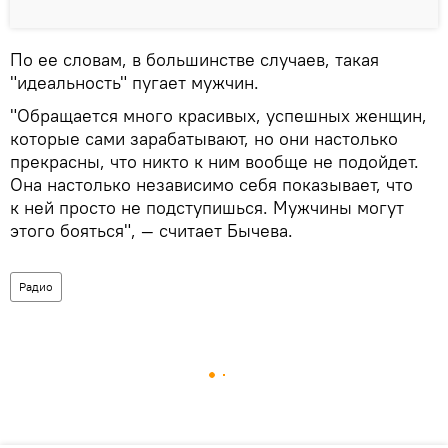
По ее словам, в большинстве случаев, такая
"идеальность" пугает мужчин.
"Обращается много красивых, успешных женщин,
которые сами зарабатывают, но они настолько
прекрасны, что никто к ним вообще не подойдет.
Она настолько независимо себя показывает, что
к ней просто не подступишься. Мужчины могут
этого бояться", — считает Бычева.
Радио