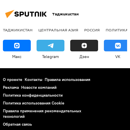
Таджикистан
ТАДЖИКИСТАН
ЦЕНТРАЛЬНАЯ АЗИЯ
РОССИЯ
ПОЛИТИКА
Макс
Telegram
Дзен
VK
О проекте
Контакты
Правила использования
Реклама
Новости компаний
Политика конфиденциальности
Политика использования Cookie
Правила применения рекомендательных
технологий
Обратная связь