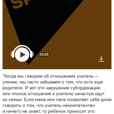
01:05
"Когда мы говорим об отношениях учитель —
ученик, мы часто забываем о том, что есть еще
родители. И вот это нарушение субординации
или плохое отношение к учителю зачастую идут
из семьи. Если мама или папа позволяет себе дома
говорить о том, что учитель некомпетентен
и ничего не знает, то ребенок приносит это