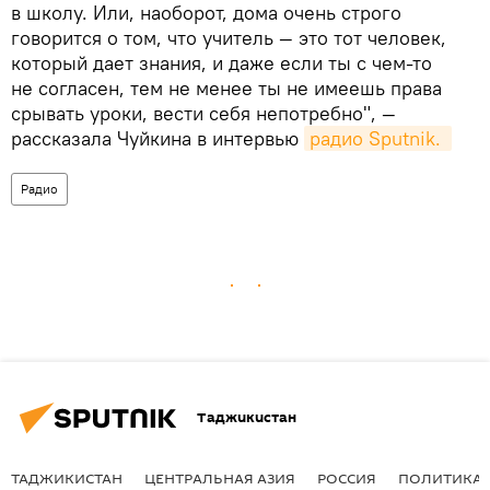
в школу. Или, наоборот, дома очень строго
говорится о том, что учитель — это тот человек,
который дает знания, и даже если ты с чем-то
не согласен, тем не менее ты не имеешь права
срывать уроки, вести себя непотребно", —
рассказала Чуйкина в интервью
радио Sputnik. 
Радио
Таджикистан
ТАДЖИКИСТАН
ЦЕНТРАЛЬНАЯ АЗИЯ
РОССИЯ
ПОЛИТИКА