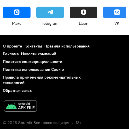
Макс
Telegram
Дзен
VK
О проекте
Контакты
Правила использования
Реклама
Новости компаний
Политика конфиденциальности
Политика использования Cookie
Правила применения рекомендательных
технологий
Обратная связь
© 2026 Sputnik Все права защищены. 18+