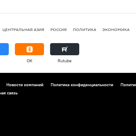
ЦЕНТРАЛЬНАЯ АЗИЯ
РОССИЯ
ПОЛИТИКА
ЭКОНОМИКА
OK
Rutube
Новости компаний
Политика конфиденциальности
Полити
ная связь