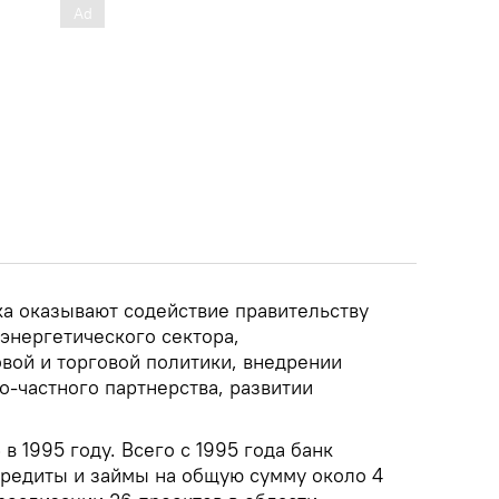
ка оказывают содействие правительству
энергетического сектора,
вой и торговой политики, внедрении
о-частного партнерства, развитии
в 1995 году. Всего с 1995 года банк
кредиты и займы на общую сумму около 4