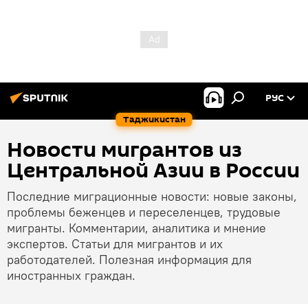
РУС
Таджикистан
Новости мигрантов из
Центральной Азии в России
Последние миграционные новости: новые законы,
проблемы беженцев и переселенцев, трудовые
мигранты. Комментарии, аналитика и мнение
экспертов. Статьи для мигрантов и их
работодателей. Полезная информация для
иностранных граждан.