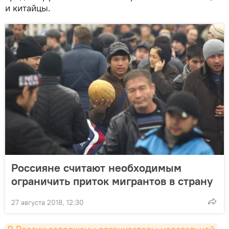
и китайцы.
Россияне считают необходимым
ограничить приток мигрантов в страну
27 августа 2018, 12:30