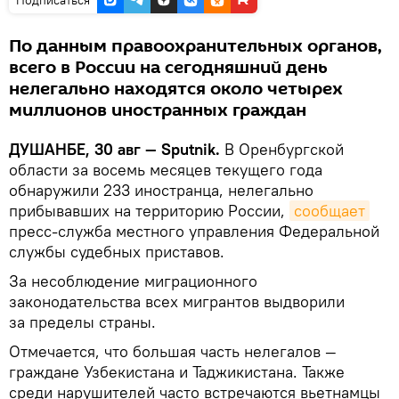
Подписаться
По данным правоохранительных органов,
всего в России на сегодняшний день
нелегально находятся около четырех
миллионов иностранных граждан
ДУШАНБЕ, 30 авг — Sputnik.
В Оренбургской
области за восемь месяцев текущего года
обнаружили 233 иностранца, нелегально
прибывавших на территорию России,
сообщает
пресс-служба местного управления Федеральной
службы судебных приставов.
За несоблюдение миграционного
законодательства всех мигрантов выдворили
за пределы страны.
Отмечается, что большая часть нелегалов —
граждане Узбекистана и Таджикистана. Также
среди нарушителей часто встречаются вьетнамцы