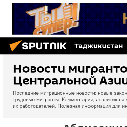
Таджикистан
Новости мигранто
Центральной Азии
Последние миграционные новости: новые зако
трудовые мигранты. Комментарии, аналитика и 
их работодателей. Полезная информация для и