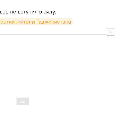
вор не вступил в силу.
аботки жители Таджикистана