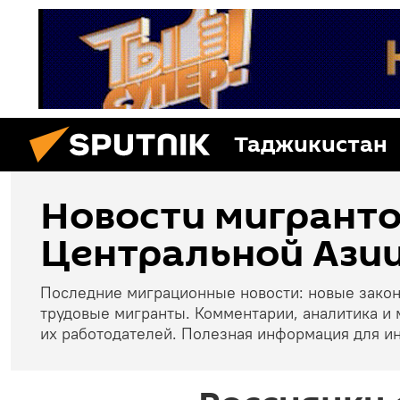
Таджикистан
Новости мигранто
Центральной Азии
Последние миграционные новости: новые зако
трудовые мигранты. Комментарии, аналитика и 
их работодателей. Полезная информация для и