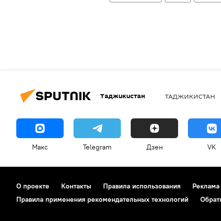
Таджикистан
ТАДЖИКИСТАН
Макс
Telegram
Дзен
VK
О проекте
Контакты
Правила использования
Реклама
Правила применения рекомендательных технологий
Обрат