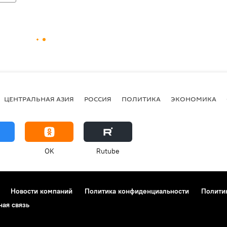
ЦЕНТРАЛЬНАЯ АЗИЯ
РОССИЯ
ПОЛИТИКА
ЭКОНОМИКА
OK
Rutube
Новости компаний
Политика конфиденциальности
Полити
ная связь