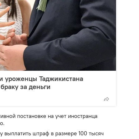
ии уроженцы Таджикистана
браку за деньги
ивной постановке на учет иностранца
о.
у выплатить штраф в размере 100 тысяч