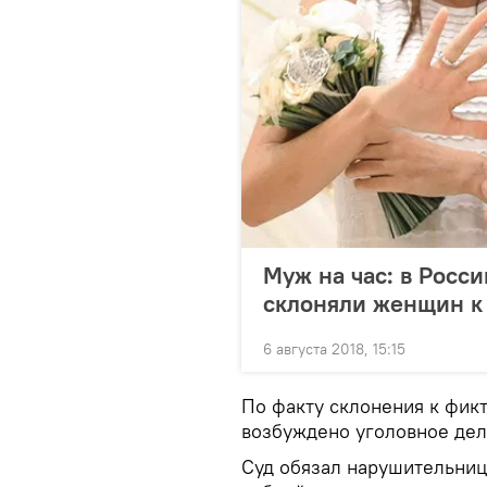
Муж на час: в Росс
склоняли женщин к 
6 августа 2018, 15:15
По факту склонения к фикт
возбуждено уголовное дел
Суд обязал нарушительниц