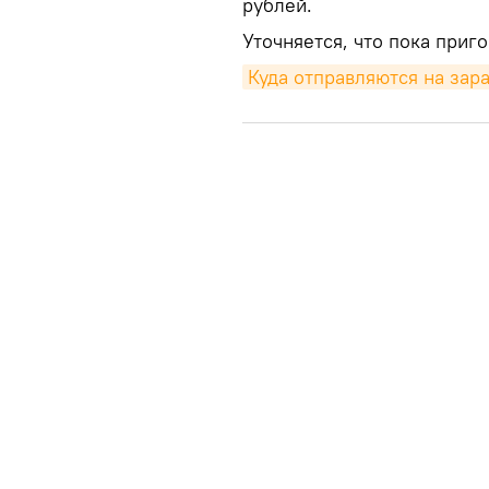
рублей.
Уточняется, что пока приго
Куда отправляются на зар