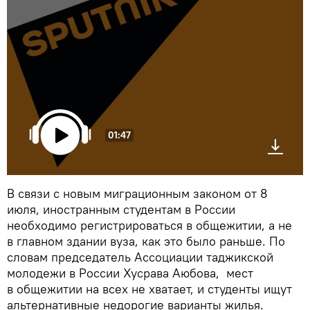
01:47
В связи с новым миграционным законом от 8
июля, иностранным студентам в России
необходимо регистрироваться в общежитии, а не
в главном здании вуза, как это было раньше. По
словам председатель Ассоциации таджикской
молодежи в России Хусрава Аюбова, мест
в общежитии на всех не хватает, и студенты ищут
альтернативные недорогие варианты жилья.