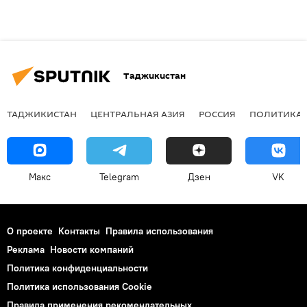
Таджикистан
ТАДЖИКИСТАН
ЦЕНТРАЛЬНАЯ АЗИЯ
РОССИЯ
ПОЛИТИКА
Макс
Telegram
Дзен
VK
О проекте
Контакты
Правила использования
Реклама
Новости компаний
Политика конфиденциальности
Политика использования Cookie
Правила применения рекомендательных