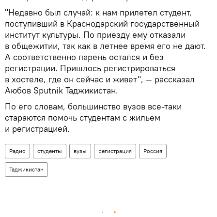
"Недавно был случай: к нам прилетел студент,
поступивший в Краснодарский государственный
институт культуры. По приезду ему отказали
в общежитии, так как в летнее время его не дают.
А соответственно парень остался и без
регистрации. Пришлось регистрироваться
в хостеле, где он сейчас и живет", — рассказал
Аюбов Sputnik Таджикистан.
По его словам, большинство вузов все-таки
стараются помочь студентам с жильем
и регистрацией.
Радио
студенты
вузы
регистрация
Россия
Таджикистан