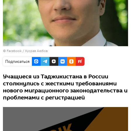
©
Facebook / Хусрав Аюбов
Подписаться
Учащиеся из Таджикистана в России
столкнулись с жесткими требованиями
нового миграционного законодательства и
проблемами с регистрацией