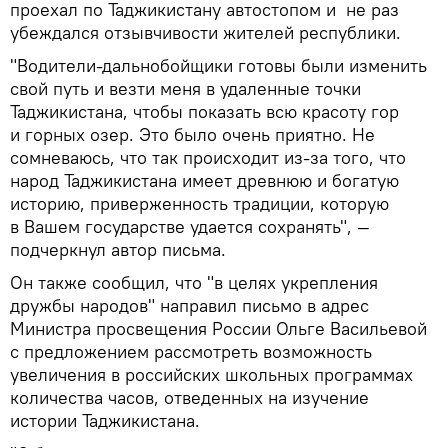
проехал по Таджикистану автостопом и не раз
убеждался отзывчивости жителей республики.
"Водители-дальнобойщики готовы были изменить
свой путь и везти меня в удаленные точки
Таджикистана, чтобы показать всю красоту гор
и горных озер. Это было очень приятно. Не
сомневаюсь, что так происходит из-за того, что
народ Таджикистана имеет древнюю и богатую
историю, приверженность традиции, которую
в Вашем государстве удается сохранять", —
подчеркнул автор письма.
Он также сообщил, что "в целях укрепления
дружбы народов" направил письмо в адрес
Министра просвещения России Ольге Васильевой
с предложением рассмотреть возможность
увеличения в российских школьных программах
количества часов, отведенных на изучение
истории Таджикистана.