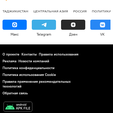
ТАДЖИКИСТАН
ЦЕНТРАЛЬНАЯ АЗИЯ
РОССИЯ
ПОЛИТИКА
Макс
Telegram
Дзен
VK
О проекте
Контакты
Правила использования
Реклама
Новости компаний
Политика конфиденциальности
Политика использования Cookie
Правила применения рекомендательных
технологий
Обратная связь