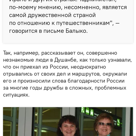
по-моему мнению, несомненно, является
самой дружественной страной
по отношению к путешественникам", —
говорится в письме Балыко.
Так, например, рассказывает он, совершенно
незнакомые люди в Душанбе, как только узнавали,
что он приехал из России, неоднократно
отрывались от своих дел и маршрутов, окружали
его и произносили слова благодарности России
за многие годы дружбы в сложных, проблемных
ситуациях.