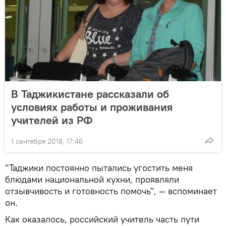
В Таджикистане рассказали об
условиях работы и проживания
учителей из РФ
1 сентября 2018, 17:46
"Таджики постоянно пытались угостить меня
блюдами национальной кухни, проявляли
отзывчивость и готовность помочь", — вспоминает
он.
Как оказалось, российский учитель часть пути