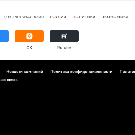
ЦЕНТРАЛЬНАЯ АЗИЯ
РОССИЯ
ПОЛИТИКА
ЭКОНОМИКА
OK
Rutube
Новости компаний
Политика конфиденциальности
Полити
ная связь