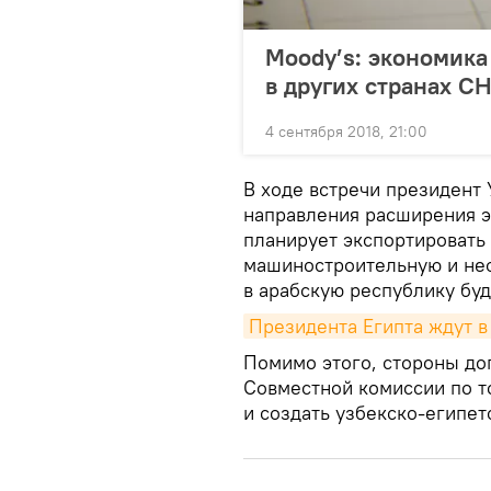
Moody’s: экономика
в других странах С
4 сентября 2018, 21:00
В ходе встречи президент
направления расширения эк
планирует экспортировать 
машиностроительную и не
в арабскую республику буд
Президента Египта ждут в
Помимо этого, стороны до
Совместной комиссии по т
и создать узбекско-египет