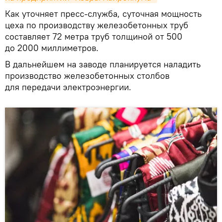
Как уточняет пресс-служба, суточная мощность
цеха по производству железобетонных труб
составляет 72 метра труб толщиной от 500
до 2000 миллиметров.
В дальнейшем на заводе планируется наладить
производство железобетонных столбов
для передачи электроэнергии.