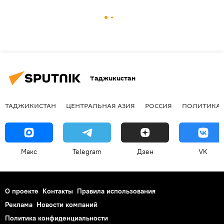
Таджикистан
ТАДЖИКИСТАН
ЦЕНТРАЛЬНАЯ АЗИЯ
РОССИЯ
ПОЛИТИКА
Макс
Telegram
Дзен
VK
О проекте
Контакты
Правила использования
Реклама
Новости компаний
Политика конфиденциальности