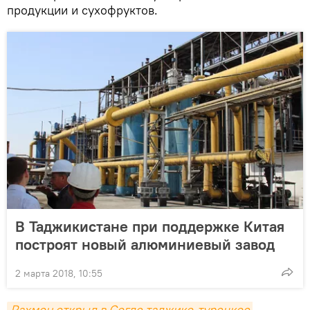
продукции и сухофруктов.
В Таджикистане при поддержке Китая
построят новый алюминиевый завод
2 марта 2018, 10:55
Рахмон открыл в Согде таджико-турецкое 