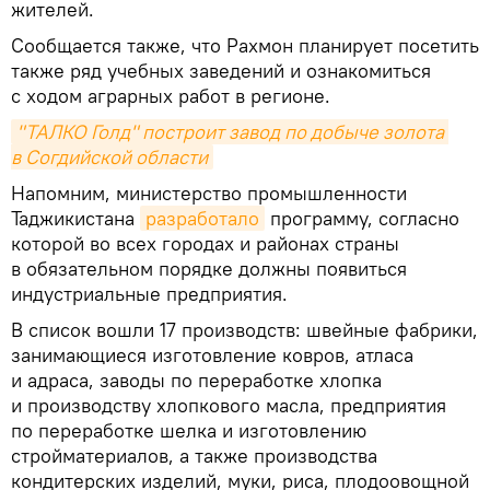
жителей.
Сообщается также, что Рахмон планирует посетить
также ряд учебных заведений и ознакомиться
с ходом аграрных работ в регионе.
"ТАЛКО Голд" построит завод по добыче золота 
в Согдийской области
Напомним, министерство промышленности
Таджикистана
разработало
программу, согласно
которой во всех городах и районах страны
в обязательном порядке должны появиться
индустриальные предприятия.
В список вошли 17 производств: швейные фабрики,
занимающиеся изготовление ковров, атласа
и адраса, заводы по переработке хлопка
и производству хлопкового масла, предприятия
по переработке шелка и изготовлению
стройматериалов, а также производства
кондитерских изделий, муки, риса, плодоовощной