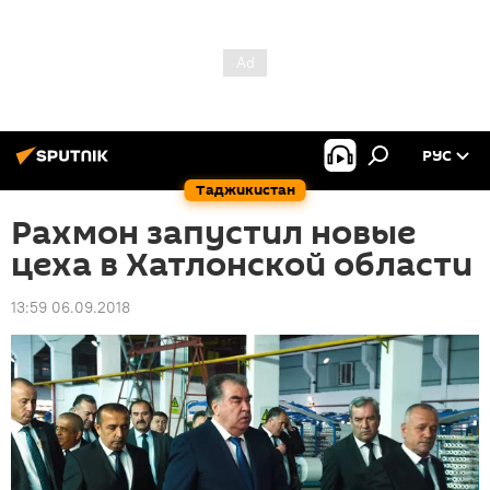
РУС
Таджикистан
Рахмон запустил новые
цеха в Хатлонской области
13:59 06.09.2018